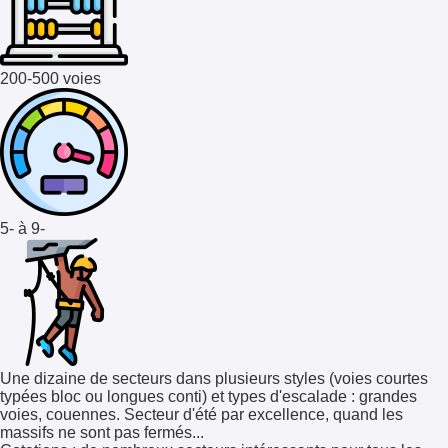
200-500 voies
5- à 9-
Une dizaine de secteurs dans plusieurs styles (voies courtes
typées bloc ou longues conti) et types d'escalade : grandes
voies, couennes. Secteur d'été par excellence, quand les
massifs ne sont pas fermés...