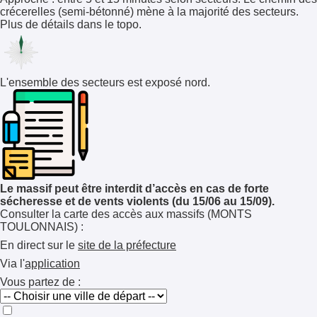
crécerelles (semi-bétonné) mène à la majorité des secteurs.
Plus de détails dans le topo.
L'ensemble des secteurs est exposé nord.
Le massif peut être interdit d’accès en cas de forte
sécheresse et de vents violents (du 15/06 au 15/09).
Consulter la carte des accès aux massifs (MONTS
TOULONNAIS) :
En direct sur le
site de la préfecture
Via l'
application
Vous partez de :