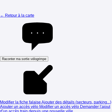
← Retour à la carte
Raconter ma sortie vélogrimpe
Modifier la fiche falaise
Ajouter des détails (secteurs, parking...)
Ajouter un accès vélo
Modifier un accès vélo
Demander l'ajout
d'un accès train depuis une nouvelle ville