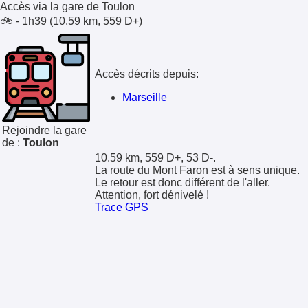
Accès via la gare de
Toulon
🚲 - 1h39 (10.59 km, 559 D+)
Accès décrits depuis:
Marseille
Rejoindre la gare
de :
Toulon
10.59 km, 559 D+, 53 D-.
La route du Mont Faron est à sens unique.
Le retour est donc différent de l'aller.
Attention, fort dénivelé !
Trace GPS