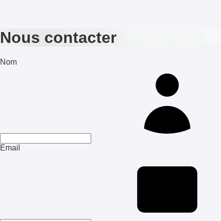
Nous contacter
Nom
Email