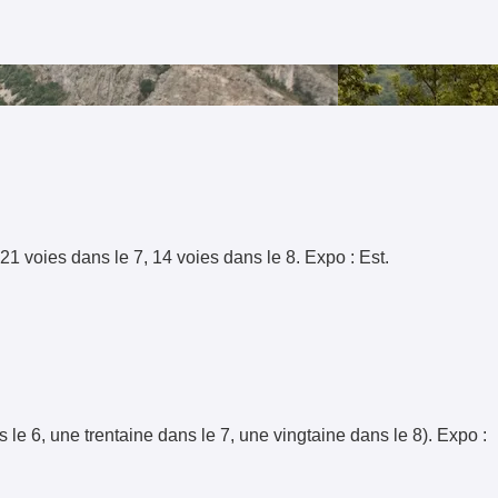
21 voies dans le 7, 14 voies dans le 8. Expo : Est.
 le 6, une trentaine dans le 7, une vingtaine dans le 8). Expo :