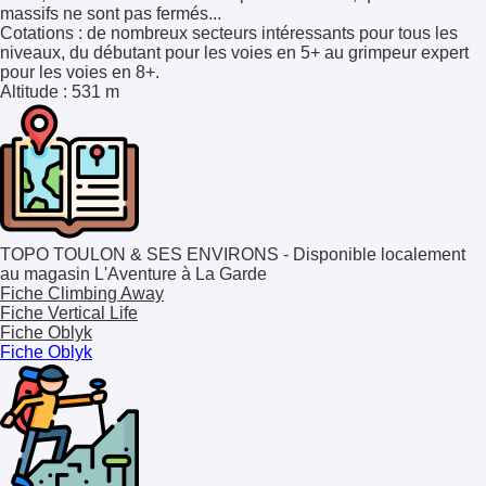
massifs ne sont pas fermés...
Cotations
: de nombreux secteurs intéressants pour tous les
niveaux, du débutant pour les voies en 5+ au grimpeur expert
pour les voies en 8+.
Altitude
: 531 m
TOPO TOULON & SES ENVIRONS - Disponible localement
au magasin L'Aventure à La Garde
Fiche Climbing Away
Fiche Vertical Life
Fiche Oblyk
Fiche Oblyk