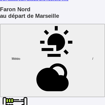
Faron Nord
au départ de Marseille
Météo
/