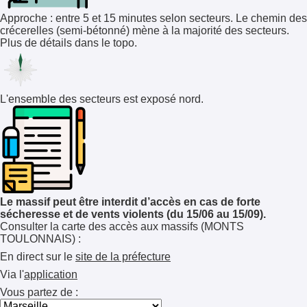
Approche : entre 5 et 15 minutes selon secteurs. Le chemin des
crécerelles (semi-bétonné) mène à la majorité des secteurs.
Plus de détails dans le topo.
L'ensemble des secteurs est exposé nord.
Le massif peut être interdit d’accès en cas de forte
sécheresse et de vents violents (du 15/06 au 15/09).
Consulter la carte des accès aux massifs (MONTS
TOULONNAIS) :
En direct sur le
site de la préfecture
Via l'
application
Vous partez de :