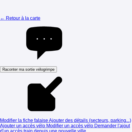
← Retour à la carte
Raconter ma sortie vélogrimpe
Modifier la fiche falaise
Ajouter des détails (secteurs, parking...)
Ajouter un accès vélo
Modifier un accès vélo
Demander l'ajout
d'un accès train depuis une nouvelle ville