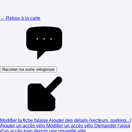
← Retour à la carte
Raconter ma sortie vélogrimpe
Modifier la fiche falaise
Ajouter des détails (secteurs, parking...)
Ajouter un accès vélo
Modifier un accès vélo
Demander l'ajout
d'un accès train depuis une nouvelle ville