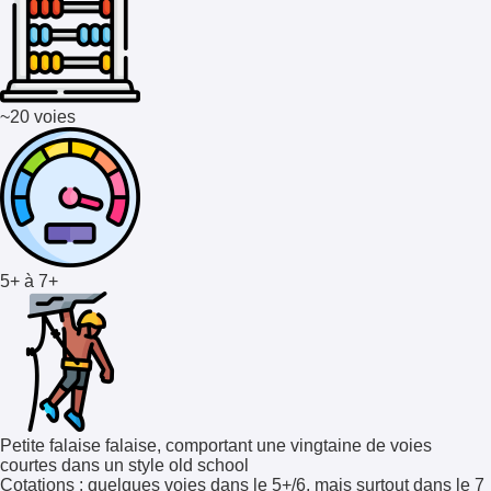
~20 voies
5+ à 7+
Petite falaise falaise, comportant une vingtaine de voies
courtes dans un style old school
Cotations
: quelques voies dans le 5+/6, mais surtout dans le 7