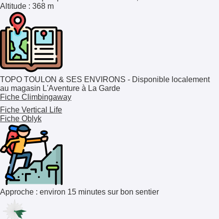
Altitude
: 368 m
TOPO TOULON & SES ENVIRONS - Disponible localement
au magasin L'Aventure à La Garde
Fiche Climbingaway
Fiche Vertical Life
Fiche Oblyk
Approche : environ 15 minutes sur bon sentier