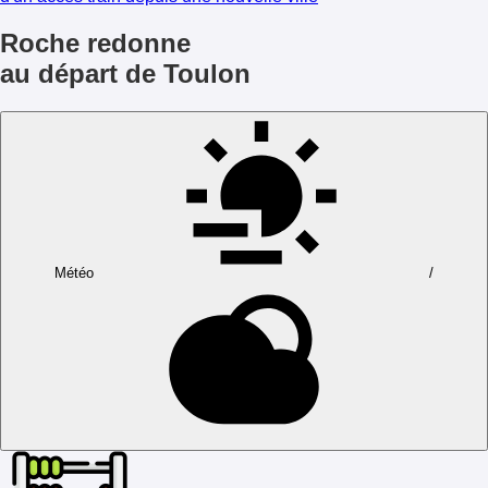
Roche redonne
au départ de Toulon
Météo
/