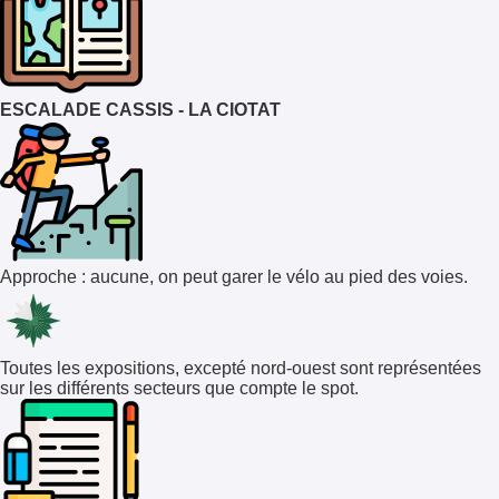
ESCALADE CASSIS - LA CIOTAT
Approche : aucune, on peut garer le vélo au pied des voies.
Toutes les expositions, excepté nord-ouest sont représentées
sur les différents secteurs que compte le spot.