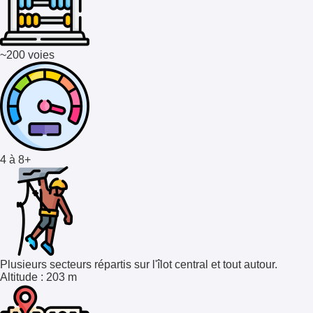
~200 voies
4 à 8+
Plusieurs secteurs répartis sur l'îlot central et tout autour.
Altitude
: 203 m