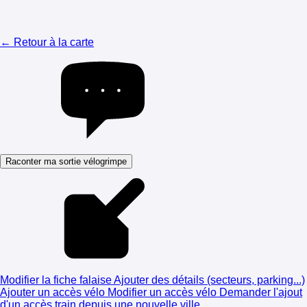
← Retour à la carte
Raconter ma sortie vélogrimpe
Modifier la fiche falaise
Ajouter des détails (secteurs, parking...)
Ajouter un accès vélo
Modifier un accès vélo
Demander l'ajout
d'un accès train depuis une nouvelle ville