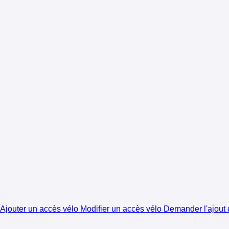
Ajouter un accès vélo
Modifier un accès vélo
Demander l'ajout d