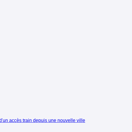
'un accès train depuis une nouvelle ville