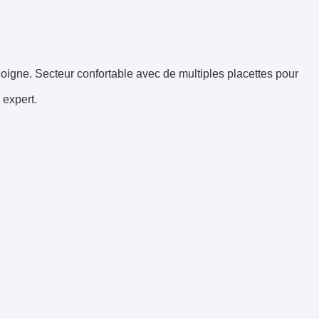
loigne. Secteur confortable avec de multiples placettes pour
 expert.