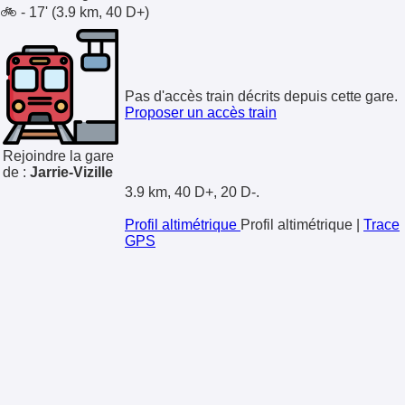
🚲 - 17' (3.9 km, 40 D+)
Pas d'accès train décrits depuis cette gare.
Proposer un accès train
Rejoindre la gare
de :
Jarrie-Vizille
3.9 km, 40 D+, 20 D-.
Profil altimétrique
Profil altimétrique
|
Trace
GPS