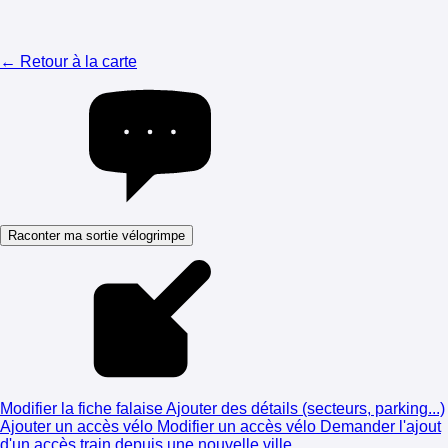
← Retour à la carte
Raconter ma sortie vélogrimpe
Modifier la fiche falaise
Ajouter des détails (secteurs, parking...)
Ajouter un accès vélo
Modifier un accès vélo
Demander l'ajout
d'un accès train depuis une nouvelle ville