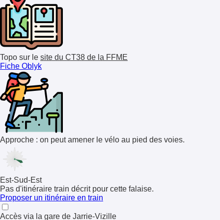
Topo sur le
site du CT38 de la FFME
Fiche Oblyk
Approche : on peut amener le vélo au pied des voies.
Est-Sud-Est
Pas d'itinéraire train décrit pour cette falaise.
Proposer un itinéraire en train
Accès via la gare de
Jarrie-Vizille