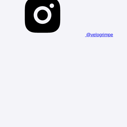
@velogrimpe