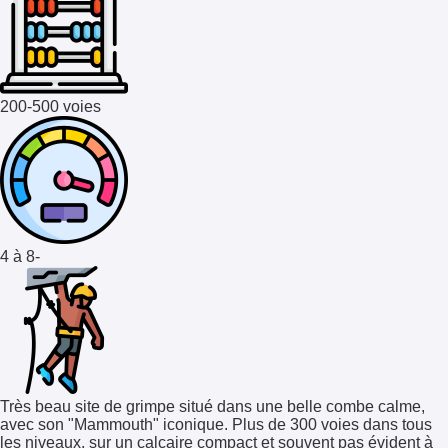
200-500 voies
4 à 8-
Très beau site de grimpe situé dans une belle combe calme,
avec son "Mammouth" iconique. Plus de 300 voies dans tous
les niveaux, sur un calcaire compact et souvent pas évident à