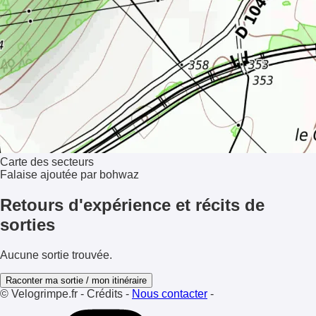
Carte des secteurs
Falaise ajoutée par bohwaz
Retours d'expérience et récits de
sorties
Aucune sortie trouvée.
Raconter ma sortie / mon itinéraire
© Velogrimpe.fr
-
Crédits
-
Nous contacter
-