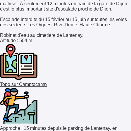
maîtriser. À seulement 12 minutes en train de la gare de Dijon,
c'est le plus important site d'escalade proche de Dijon.
Escalade interdite du 15 février au 15 juin sur toutes les voies
des secteurs Les Orgues, Rive Droite, Haute Charme.
Robinet d'eau au cimetière de Lantenay.
Altitude
: 504 m
Topo sur Camptocamp
Approche : 15 minutes depuis le parking de Lantenay, en