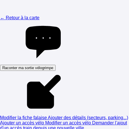
← Retour à la carte
Raconter ma sortie vélogrimpe
Modifier la fiche falaise
Ajouter des détails (secteurs, parking...)
Ajouter un accès vélo
Modifier un accès vélo
Demander l'ajout
d'un accès train depuis une nouvelle ville