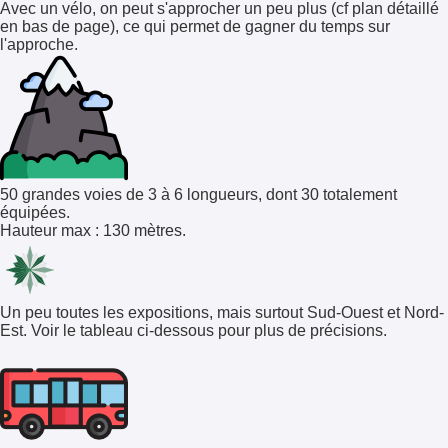
Avec un vélo, on peut s'approcher un peu plus (cf plan détaillé
en bas de page), ce qui permet de gagner du temps sur
l'approche.
50 grandes voies de 3 à 6 longueurs, dont 30 totalement
équipées.
Hauteur max : 130 mètres.
Un peu toutes les expositions, mais surtout Sud-Ouest et Nord-
Est. Voir le tableau ci-dessous pour plus de précisions.