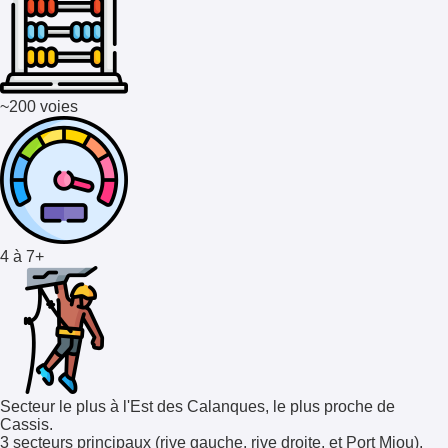
~200 voies
4 à 7+
Secteur le plus à l'Est des Calanques, le plus proche de
Cassis.
3 secteurs principaux (rive gauche, rive droite, et Port Miou),