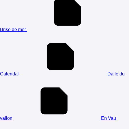
Brise de mer
Calendal
Dalle du
vallon
En Vau