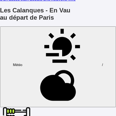
Les Calanques - En Vau
au départ de Paris
Météo
/