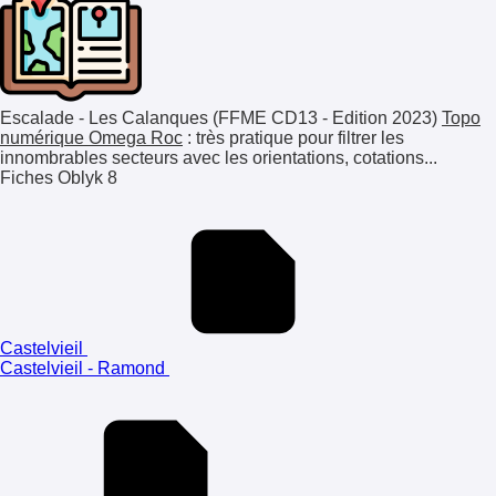
Escalade - Les Calanques (FFME CD13 - Edition 2023)
Topo
numérique Omega Roc
: très pratique pour filtrer les
innombrables secteurs avec les orientations, cotations...
Fiches Oblyk
8
Castelvieil
Castelvieil - Ramond