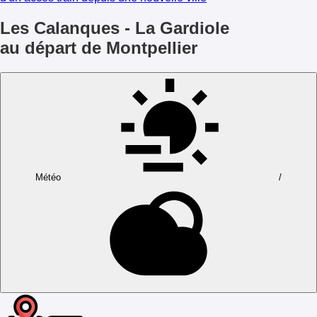
Les Calanques - La Gardiole
au départ de Montpellier
Météo
/