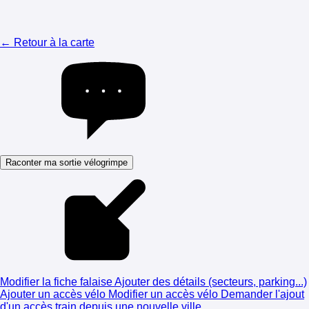
← Retour à la carte
Raconter ma sortie vélogrimpe
Modifier la fiche falaise
Ajouter des détails (secteurs, parking...)
Ajouter un accès vélo
Modifier un accès vélo
Demander l'ajout
d'un accès train depuis une nouvelle ville