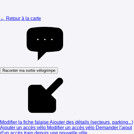
← Retour à la carte
Raconter ma sortie vélogrimpe
Modifier la fiche falaise
Ajouter des détails (secteurs, parking...)
Ajouter un accès vélo
Modifier un accès vélo
Demander l'ajout
d'un accès train depuis une nouvelle ville