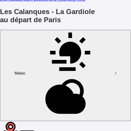
Les Calanques - La Gardiole
au départ de Paris
Météo
/