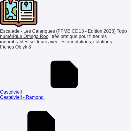
Escalade - Les Calanques (FFME CD13 - Edition 2023)
Topo
numérique Omega Roc
: très pratique pour filtrer les
innombrables secteurs avec les orientations, cotations...
Fiches Oblyk
8
Castelvieil
Castelvieil - Ramond