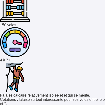
~50 voies
4 à 7+
Falaise calcaire relativement isolée et et qui se mérite.
Cotations
: falaise surtout intéressante pour ses voies entre le 5
et 7.