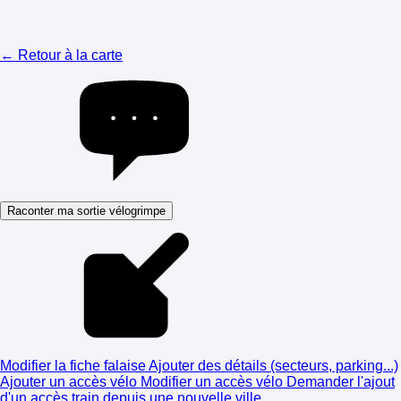
← Retour à la carte
Raconter ma sortie vélogrimpe
Modifier la fiche falaise
Ajouter des détails (secteurs, parking...)
Ajouter un accès vélo
Modifier un accès vélo
Demander l'ajout
d'un accès train depuis une nouvelle ville