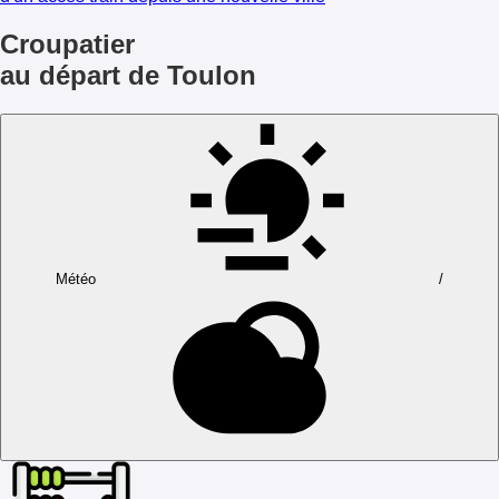
Croupatier
au départ de Toulon
Météo
/