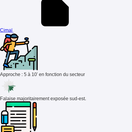
Cimaï
Approche : 5 à 10' en fonction du secteur
Falaise majoritairement exposée sud-est.