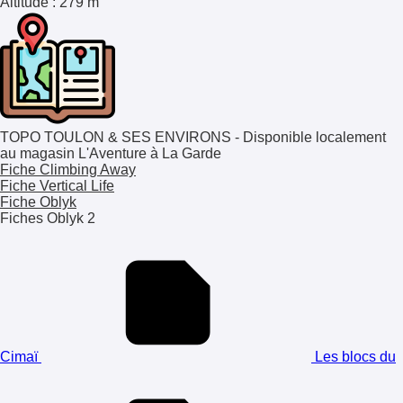
Altitude
: 279 m
TOPO TOULON & SES ENVIRONS - Disponible localement
au magasin L'Aventure à La Garde
Fiche Climbing Away
Fiche Vertical Life
Fiche Oblyk
Fiches Oblyk
2
Cimaï
Les blocs du