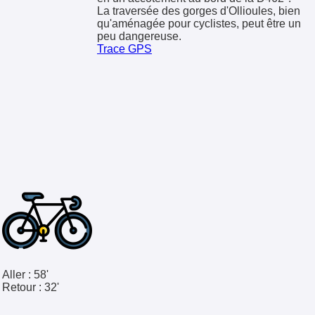
La traversée des gorges d'Ollioules, bien
qu'aménagée pour cyclistes, peut être un
peu dangereuse.
Trace GPS
Aller :
58'
Retour :
32'