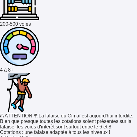
200-500 voies
4 à 8+
/!\ ATTENTION /!\ La falaise du Cimaï est aujourd'hui interdite.
Bien que presque toutes les cotations soient présentes sur la
falaise, les voies d'intérêt sont surtout entre le 6 et 8.
Cotations
: une falaise adaptée à tous les niveaux !