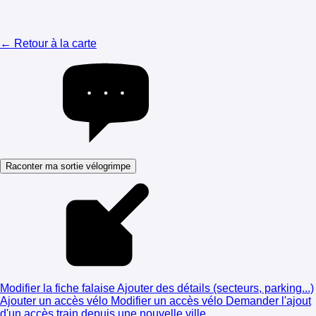
← Retour à la carte
Raconter ma sortie vélogrimpe
Modifier la fiche falaise
Ajouter des détails (secteurs, parking...)
Ajouter un accès vélo
Modifier un accès vélo
Demander l'ajout
d'un accès train depuis une nouvelle ville