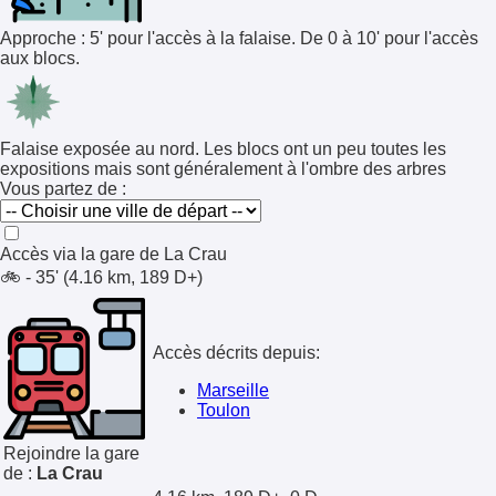
Approche : 5' pour l'accès à la falaise. De 0 à 10' pour l'accès
aux blocs.
Falaise exposée au nord. Les blocs ont un peu toutes les
expositions mais sont généralement à l'ombre des arbres
Vous partez de :
Accès via la gare de
La Crau
🚲 - 35' (4.16 km, 189 D+)
Accès décrits depuis:
Marseille
Toulon
Rejoindre la gare
de :
La Crau