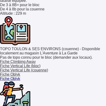
falaise équipée.
De 3 à 8B+ pour le bloc
De 4 à 8b pour la couenne
Altitude
: 229 m
TOPO TOULON & SES ENVIRONS (couenne) - Disponible
localement au magasin L'Aventure à La Garde
Pas de topo connu pour le bloc (demander aux locaux).
Fiche Climbing Away
Fiche Vertical Life (bloc)
Fiche Vertical Life (couenne)
Fiche Oblyk
Fiche Oblyk