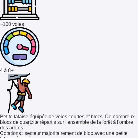
~100 voies
4 à 8+
Petite falaise équipée de voies courtes et blocs. De nombreux
blocs de quartzite répartis sur l'ensemble de la forêt à l'ombre
des arbres.
Cotations
: secteur majoritairement de bloc avec une petite