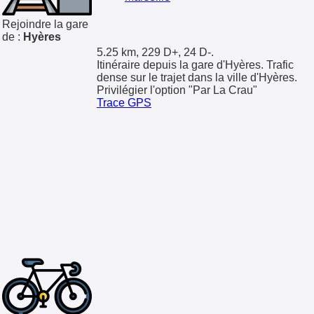
Rejoindre la gare
de :
Hyères
5.25 km, 229 D+, 24 D-.
Itinéraire depuis la gare d'Hyères. Trafic
dense sur le trajet dans la ville d'Hyères.
Privilégier l'option "Par La Crau"
Trace GPS