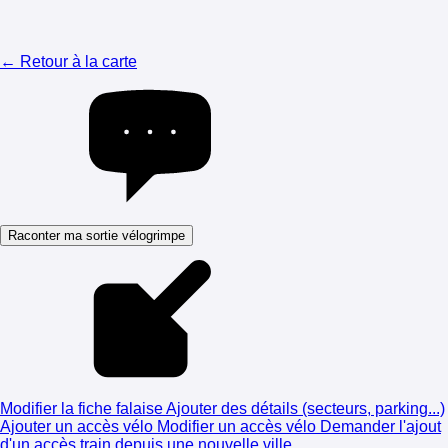
← Retour à la carte
Raconter ma sortie vélogrimpe
Modifier la fiche falaise
Ajouter des détails (secteurs, parking...)
Ajouter un accès vélo
Modifier un accès vélo
Demander l'ajout
d'un accès train depuis une nouvelle ville