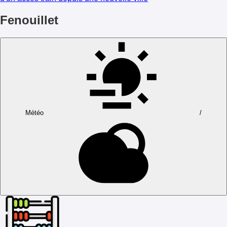
Fenouillet
Météo
/