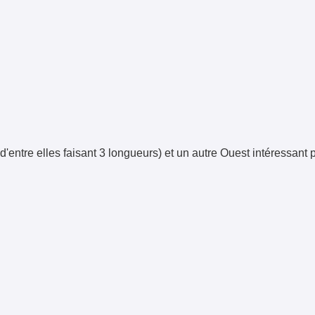
entre elles faisant 3 longueurs) et un autre Ouest intéressant po