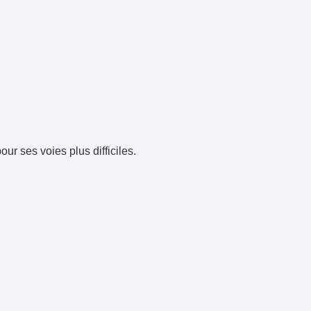
ur ses voies plus difficiles.