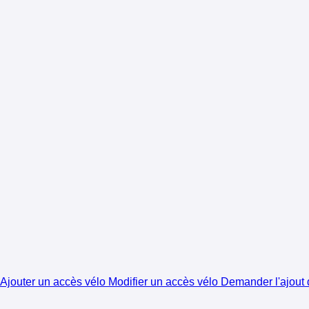
Ajouter un accès vélo
Modifier un accès vélo
Demander l'ajout d