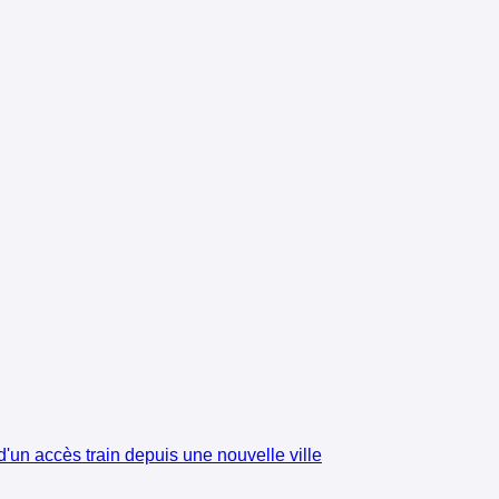
'un accès train depuis une nouvelle ville