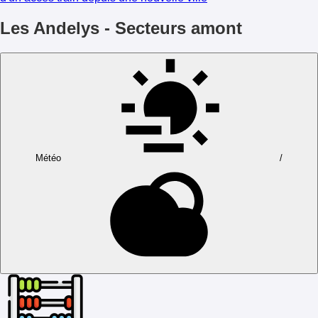
Les Andelys - Secteurs amont
Météo
/