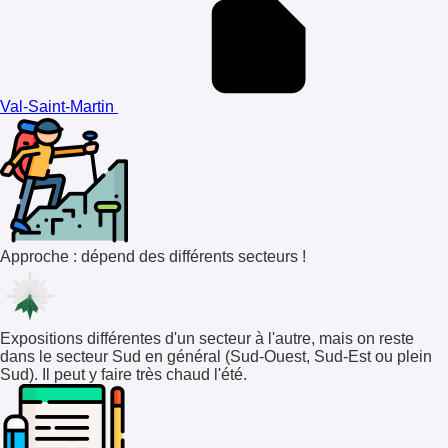
Val-Saint-Martin
Approche : dépend des différents secteurs !
Expositions différentes d'un secteur à l'autre, mais on reste
dans le secteur Sud en général (Sud-Ouest, Sud-Est ou plein
Sud). Il peut y faire très chaud l'été.