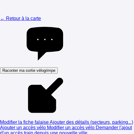
← Retour à la carte
Raconter ma sortie vélogrimpe
Modifier la fiche falaise
Ajouter des détails (secteurs, parking...)
Ajouter un accès vélo
Modifier un accès vélo
Demander l'ajout
d'un accès train depuis une nouvelle ville