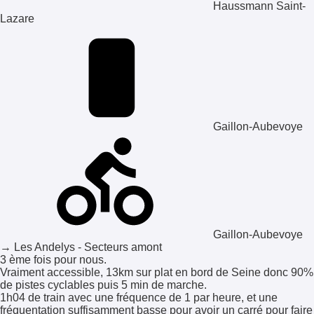
Haussmann Saint-
Lazare
Gaillon-Aubevoye
Gaillon-Aubevoye
→ Les Andelys - Secteurs amont
3 ème fois pour nous.
Vraiment accessible, 13km sur plat en bord de Seine donc 90%
de pistes cyclables puis 5 min de marche.
1h04 de train avec une fréquence de 1 par heure, et une
fréquentation suffisamment basse pour avoir un carré pour faire