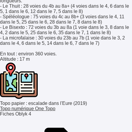
longueurs.
- Le Thuit : 28 voies du 4b au 8a+ (4 voies dans le 4, 6 dans le
5, 1 dans le 6, 12 dans le 7, 5 dans le 8)
- Spéléologue : 75 voies du 4c au 8b+ (3 voies dans le 4, 11
dans le 5, 25 dans le 6, 28 dans le 7, 8 dans le 8)
- Le Bisexto : 72 voies du 3b au 8a (1 voie dans le 3, 8 dans le
4, 2 dans le 5, 25 dans le 6, 35 dans le 7, 1 dans le 8)
- La microfalaise : 30 voies du 23b au 7b (1 voie dans le 3, 2
dans le 4, 6 dans le 5, 14 dans le 6, 7 dans le 7)
En tout : environ 360 voies.
Altitude
: 17 m
Topo papier : escalade dans l'Eure (2019)
Topo numérique One Topo
Fiches Oblyk
4