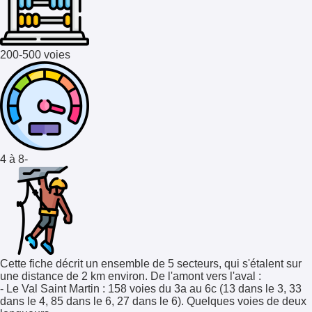
200-500 voies
4 à 8-
Cette fiche décrit un ensemble de 5 secteurs, qui s'étalent sur
une distance de 2 km environ. De l'amont vers l'aval :
- Le Val Saint Martin : 158 voies du 3a au 6c (13 dans le 3, 33
dans le 4, 85 dans le 6, 27 dans le 6). Quelques voies de deux