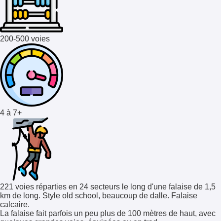
200-500 voies
4 à 7+
221 voies réparties en 24 secteurs le long d'une falaise de 1,5
km de long. Style old school, beaucoup de dalle. Falaise
calcaire.
La falaise fait parfois un peu plus de 100 mètres de haut, avec