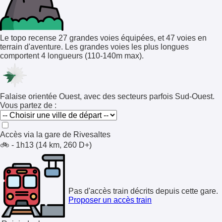
Le topo recense 27 grandes voies équipées, et 47 voies en
terrain d'aventure. Les grandes voies les plus longues
comportent 4 longueurs (110-140m max).
Falaise orientée Ouest, avec des secteurs parfois Sud-Ouest.
Vous partez de :
Accès via la gare de
Rivesaltes
🚲 - 1h13 (14 km, 260 D+)
Pas d'accès train décrits depuis cette gare.
Proposer un accès train