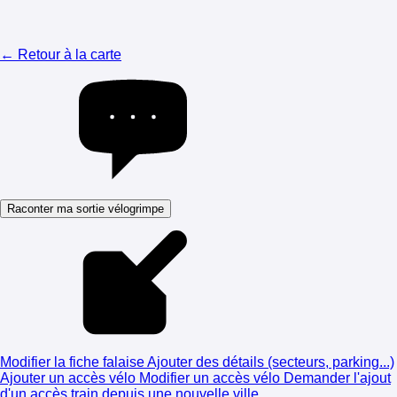
← Retour à la carte
Raconter ma sortie vélogrimpe
Modifier la fiche falaise
Ajouter des détails (secteurs, parking...)
Ajouter un accès vélo
Modifier un accès vélo
Demander l'ajout
d'un accès train depuis une nouvelle ville