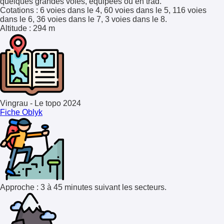
quelques grandes voies, équipées ou en trad.
Cotations
: 6 voies dans le 4, 60 voies dans le 5, 116 voies
dans le 6, 36 voies dans le 7, 3 voies dans le 8.
Altitude
: 294 m
Vingrau - Le topo 2024
Fiche Oblyk
Approche : 3 à 45 minutes suivant les secteurs.