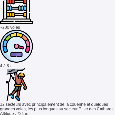
~200 voies
4 à 8+
12 secteurs avec principalement de la couenne et quelques
grandes voies, les plus longues au secteur Pilier des Cathares.
Altitude
: 721 m