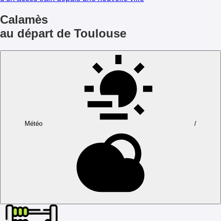
Calamès
au départ de Toulouse
Météo
/