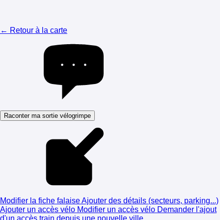
← Retour à la carte
Raconter ma sortie vélogrimpe
Modifier la fiche falaise
Ajouter des détails (secteurs, parking...)
Ajouter un accès vélo
Modifier un accès vélo
Demander l'ajout
d'un accès train depuis une nouvelle ville