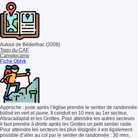
Autour de Bédeilhac (2008)
Topo du CAF
Camptocamp
Fiche Oblyk
Approche : juste après l’église prendre le sentier de randonnée
balisé en vert et jaune. Il conduit en 10 mns au 1er secteur,
Abracadaplat et les Grottes. Pour atteindre les autres secteurs
il faut prendre à droite après les Grottes un petit sentier raide.
Pour atteindre les secteurs les plus éloignés il est également
possible d’aller au col par le sentier de randonnée : 30 mns.