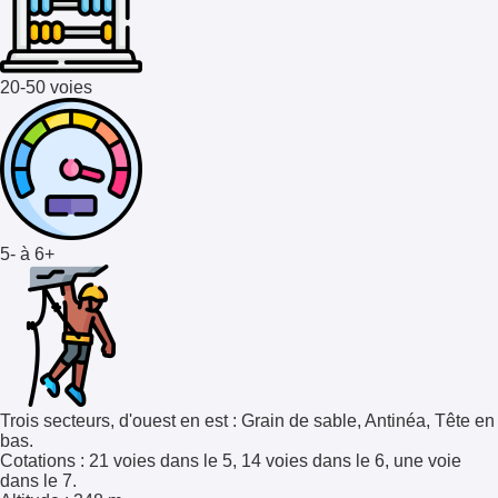
20-50 voies
5- à 6+
Trois secteurs, d'ouest en est : Grain de sable, Antinéa, Tête en
bas.
Cotations
: 21 voies dans le 5, 14 voies dans le 6, une voie
dans le 7.