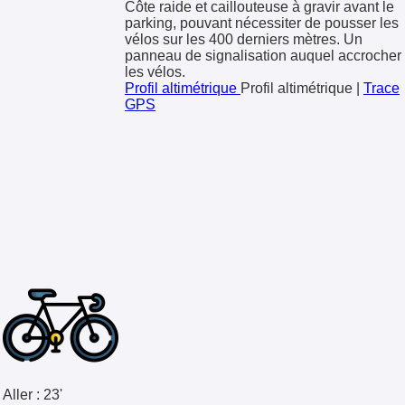
Côte raide et caillouteuse à gravir avant le
parking, pouvant nécessiter de pousser les
vélos sur les 400 derniers mètres. Un
panneau de signalisation auquel accrocher
les vélos.
Profil altimétrique
Profil altimétrique
|
Trace
GPS
Aller :
23'