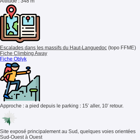
Altitude
: 348 m
Escalades dans les massifs du Haut-Languedoc
(topo FFME)
Fiche Climbing Away
Fiche Oblyk
Approche : a pied depuis le parking : 15' aller, 10' retour.
Site exposé principalement au Sud, quelques voies orientées
Sud-Ouest à Ouest