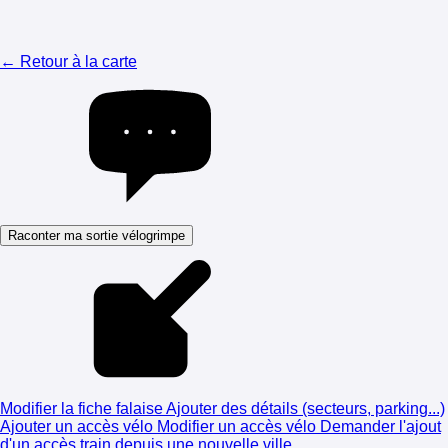
← Retour à la carte
Raconter ma sortie vélogrimpe
Modifier la fiche falaise
Ajouter des détails (secteurs, parking...)
Ajouter un accès vélo
Modifier un accès vélo
Demander l'ajout
d'un accès train depuis une nouvelle ville