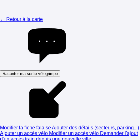
← Retour à la carte
Raconter ma sortie vélogrimpe
Modifier la fiche falaise
Ajouter des détails (secteurs, parking...)
Ajouter un accès vélo
Modifier un accès vélo
Demander l'ajout
d'un accès train depuis une nouvelle ville