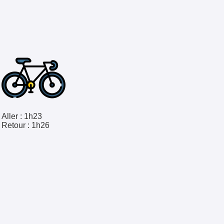
Aller :
1h23
Retour :
1h26