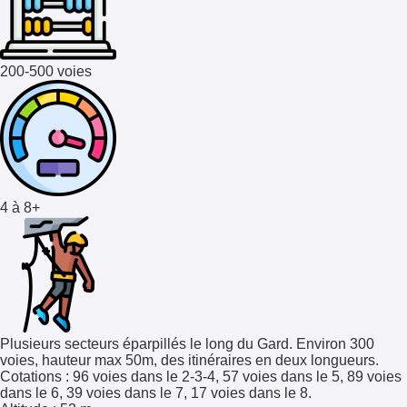
200-500 voies
4 à 8+
Plusieurs secteurs éparpillés le long du Gard. Environ 300
voies, hauteur max 50m, des itinéraires en deux longueurs.
Cotations
: 96 voies dans le 2-3-4, 57 voies dans le 5, 89 voies
dans le 6, 39 voies dans le 7, 17 voies dans le 8.