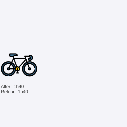
Aller :
1h40
Retour :
1h40