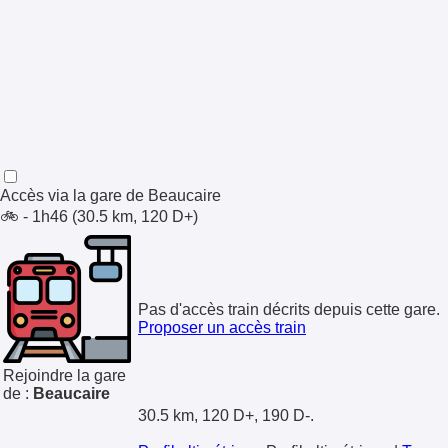
Accès via la gare de
Beaucaire
🚲 - 1h46 (30.5 km, 120 D+)
Pas d'accès train décrits depuis cette gare.
Proposer un accès train
Rejoindre la gare
de :
Beaucaire
30.5 km, 120 D+, 190 D-.