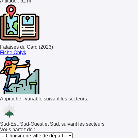
Altitude
: 52 m
Falaises du Gard (2023)
Fiche Oblyk
Approche : variable suivant les secteurs.
Sud-Est, Sud-Ouest et Sud, suivant les secteurs.
Vous partez de :