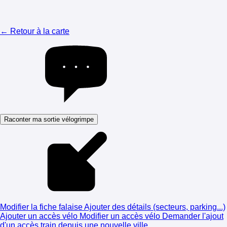
← Retour à la carte
Raconter ma sortie vélogrimpe
Modifier la fiche falaise
Ajouter des détails (secteurs, parking...)
Ajouter un accès vélo
Modifier un accès vélo
Demander l'ajout
d'un accès train depuis une nouvelle ville