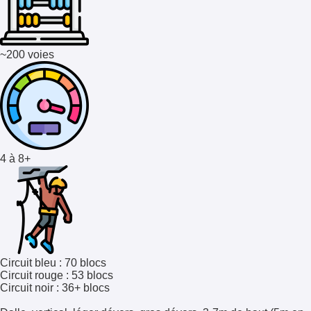
~200 voies
4 à 8+
Circuit bleu : 70 blocs
Circuit rouge : 53 blocs
Circuit noir : 36+ blocs