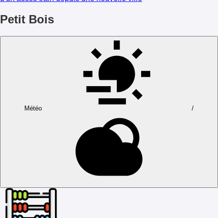
Petit Bois
Météo
/