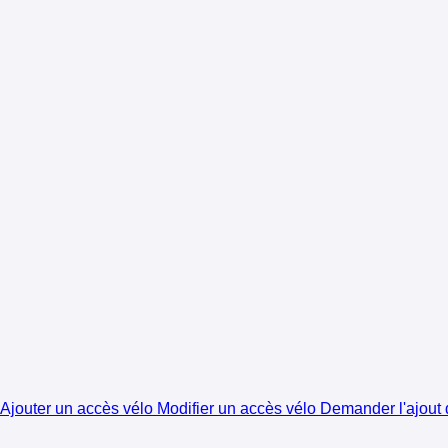
Ajouter un accès vélo
Modifier un accès vélo
Demander l'ajout d