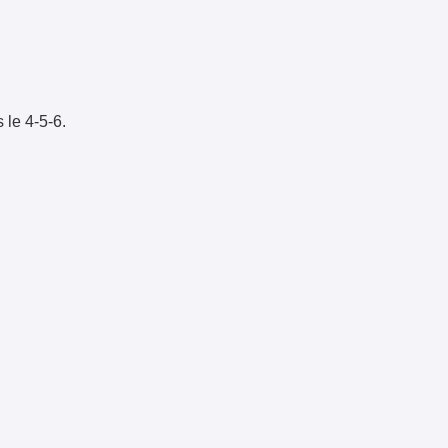
 le 4-5-6.