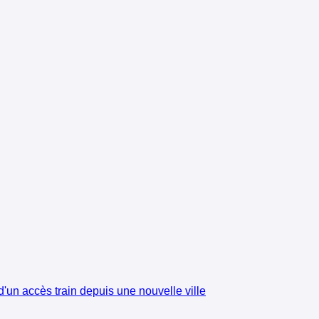
'un accès train depuis une nouvelle ville