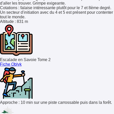
d'aller les trouver. Grimpe exigeante.
Cotations
: falaise intéressante plutôt pour le 7 et 8ème degré.
Un secteur d'initiation avec du 4 et 5 est présent pour contenter
tout le monde.
Altitude
: 831 m
Escalade en Savoie Tome 2
Fiche Oblyk
Approche : 10 min sur une piste carrossable puis dans la forêt.