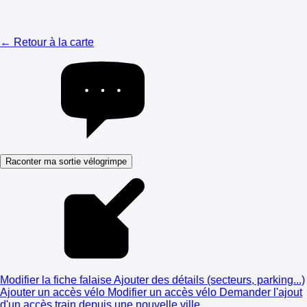
← Retour à la carte
Raconter ma sortie vélogrimpe
Modifier la fiche falaise
Ajouter des détails (secteurs, parking...)
Ajouter un accès vélo
Modifier un accès vélo
Demander l'ajout
d'un accès train depuis une nouvelle ville