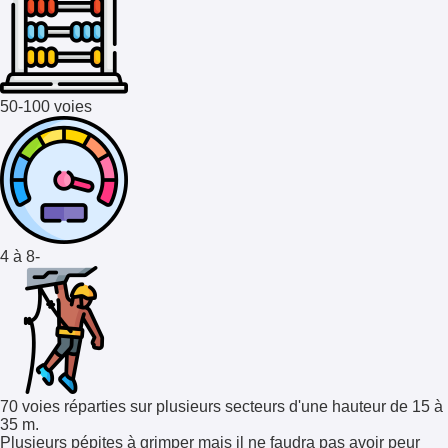
50-100 voies
4 à 8-
70 voies réparties sur plusieurs secteurs d'une hauteur de 15 à
35 m.
Plusieurs pépites à grimper mais il ne faudra pas avoir peur