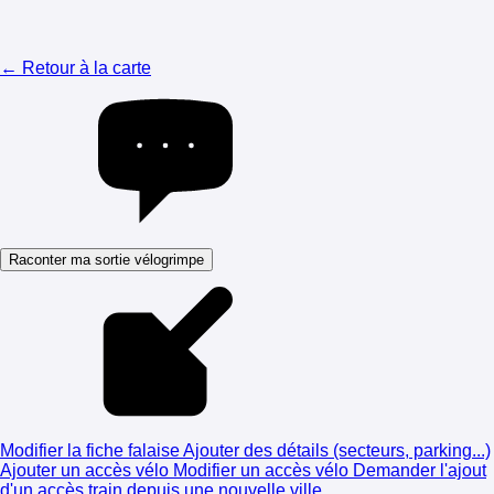
← Retour à la carte
Raconter ma sortie vélogrimpe
Modifier la fiche falaise
Ajouter des détails (secteurs, parking...)
Ajouter un accès vélo
Modifier un accès vélo
Demander l'ajout
d'un accès train depuis une nouvelle ville