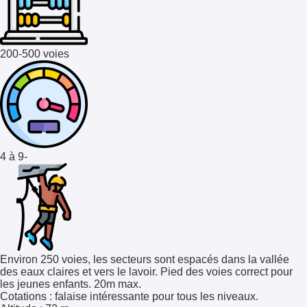
200-500 voies
4 à 9-
Environ 250 voies, les secteurs sont espacés dans la vallée
des eaux claires et vers le lavoir. Pied des voies correct pour
les jeunes enfants. 20m max.
Cotations
: falaise intéressante pour tous les niveaux.