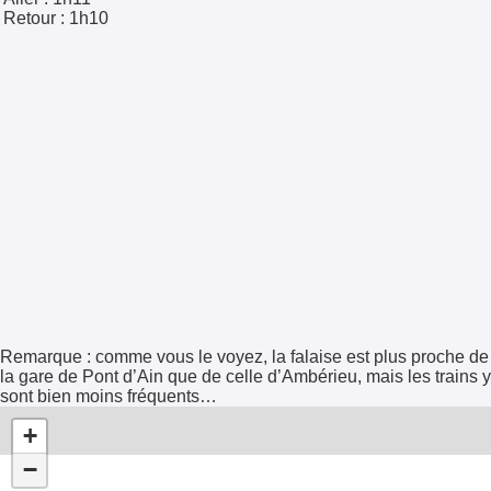
Retour :
1h10
Remarque : comme vous le voyez, la falaise est plus proche de
la gare de Pont d’Ain que de celle d’Ambérieu, mais les trains y
sont bien moins fréquents…
+
−