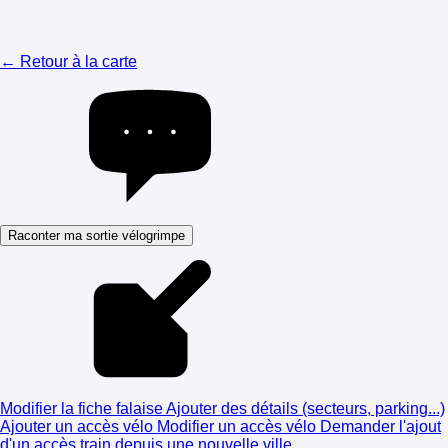
← Retour à la carte
Raconter ma sortie vélogrimpe
Modifier la fiche falaise
Ajouter des détails (secteurs, parking...)
Ajouter un accès vélo
Modifier un accès vélo
Demander l'ajout
d'un accès train depuis une nouvelle ville