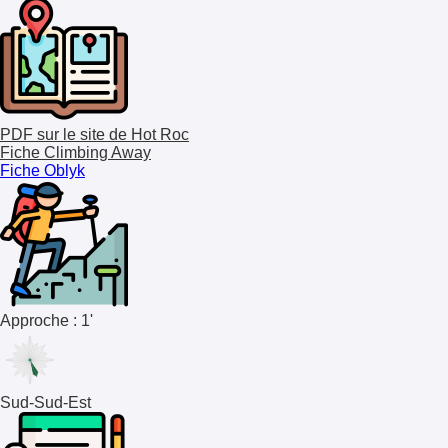
PDF sur le site de Hot Roc
Fiche Climbing Away
Fiche Oblyk
Approche : 1'
Sud-Sud-Est