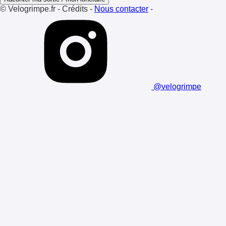
© Velogrimpe.fr
-
Crédits
-
Nous contacter
-
@velogrimpe