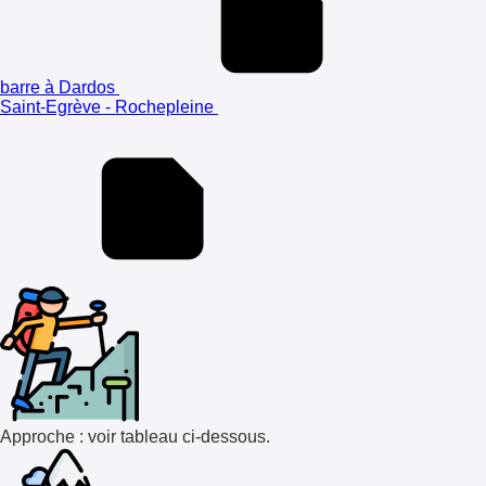
barre à Dardos
Saint-Egrève - Rochepleine
Approche : voir tableau ci-dessous.