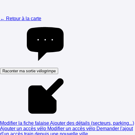
← Retour à la carte
Raconter ma sortie vélogrimpe
Modifier la fiche falaise
Ajouter des détails (secteurs, parking...)
Ajouter un accès vélo
Modifier un accès vélo
Demander l'ajout
d'un accès train depuis une nouvelle ville