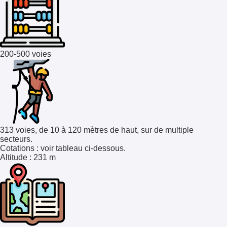
200-500 voies
313 voies, de 10 à 120 mètres de haut, sur de multiple
secteurs.
Cotations
: voir tableau ci-dessous.
Altitude
: 231 m