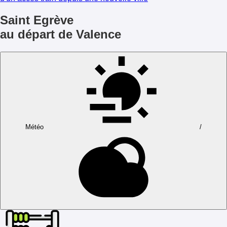
Saint Egrève
au départ de Valence
Météo
/