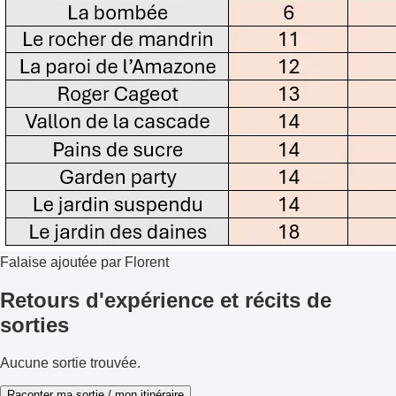
Falaise ajoutée par Florent
Retours d'expérience et récits de
sorties
Aucune sortie trouvée.
Raconter ma sortie / mon itinéraire