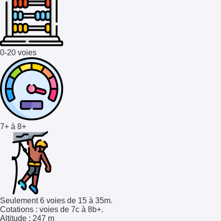
0-20 voies
7+ à 8+
Seulement 6 voies de 15 à 35m.
Cotations
: voies de 7c à 8b+.
Altitude
: 247 m