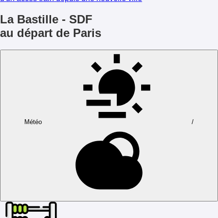
La Bastille - SDF
au départ de Paris
Météo
/