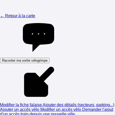
← Retour à la carte
Raconter ma sortie vélogrimpe
Modifier la fiche falaise
Ajouter des détails (secteurs, parking...)
Ajouter un accès vélo
Modifier un accès vélo
Demander l'ajout
d'un accès train depuis une nouvelle ville