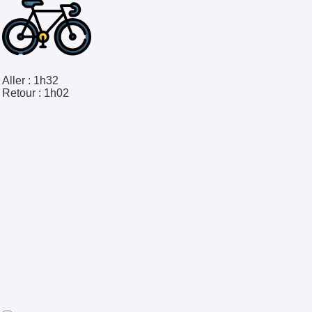
Aller :
1h32
Retour :
1h02