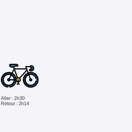
Aller :
2h30
Retour :
2h14