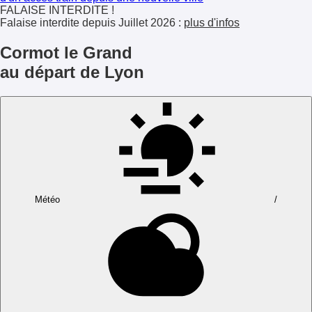
FALAISE INTERDITE !
Falaise interdite depuis Juillet 2026 :
plus d'infos
Cormot le Grand
au départ de Lyon
Météo
/