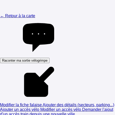
← Retour à la carte
Raconter ma sortie vélogrimpe
Modifier la fiche falaise
Ajouter des détails (secteurs, parking...)
Ajouter un accès vélo
Modifier un accès vélo
Demander l'ajout
d'un accès train depuis une nouvelle ville