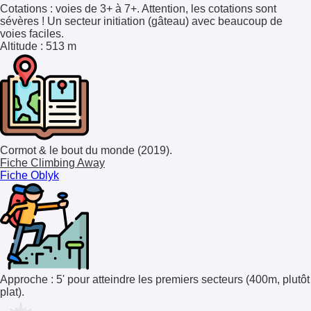
Cotations
: voies de 3+ à 7+. Attention, les cotations sont
sévères ! Un secteur initiation (gâteau) avec beaucoup de
voies faciles.
Altitude
: 513 m
Cormot & le bout du monde (2019).
Fiche Climbing Away
Fiche Oblyk
Approche : 5' pour atteindre les premiers secteurs (400m, plutôt
plat).