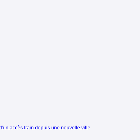
'un accès train depuis une nouvelle ville