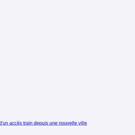
'un accès train depuis une nouvelle ville