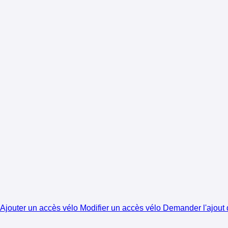
Ajouter un accès vélo
Modifier un accès vélo
Demander l'ajout d