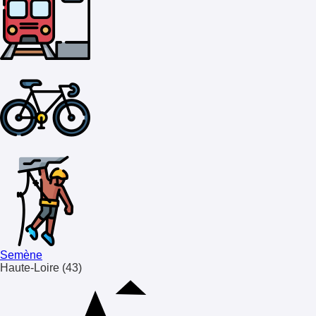
Semène
Haute-Loire (43)