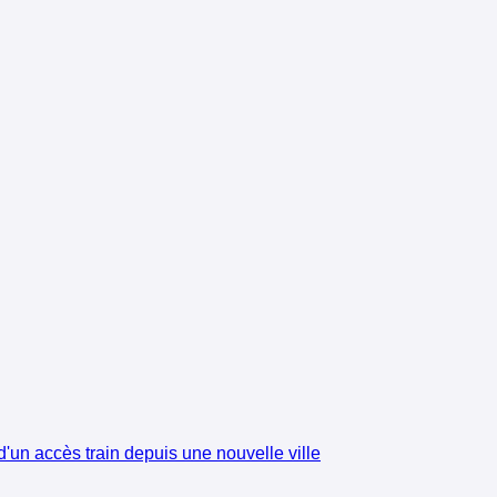
'un accès train depuis une nouvelle ville