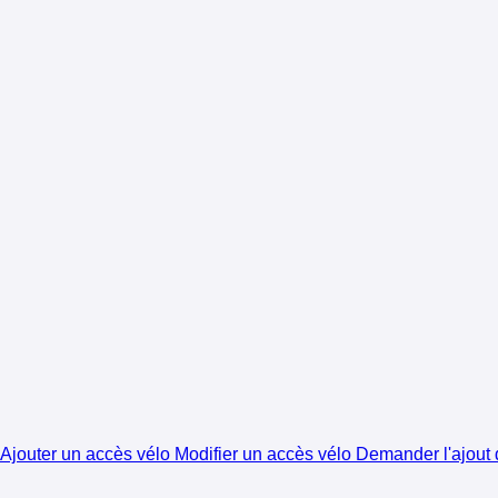
Ajouter un accès vélo
Modifier un accès vélo
Demander l'ajout d