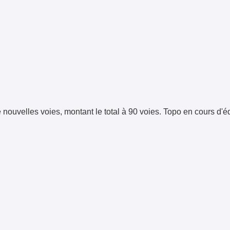
ouvelles voies, montant le total à 90 voies. Topo en cours d'éd