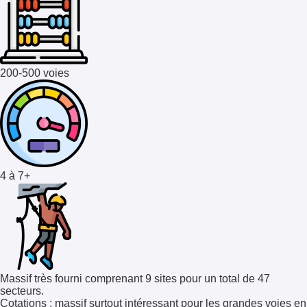
200-500 voies
4 à 7+
Massif très fourni comprenant 9 sites pour un total de 47
secteurs.
Cotations
: massif surtout intéressant pour les grandes voies en