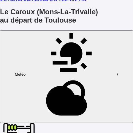
Le Caroux (Mons-La-Trivalle)
au départ de Toulouse
Météo
/