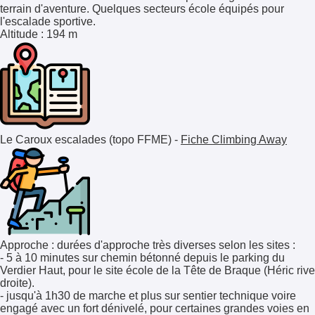
terrain d'aventure. Quelques secteurs école équipés pour
l'escalade sportive.
Altitude
: 194 m
Le Caroux escalades (topo FFME) -
Fiche Climbing Away
Approche : durées d'approche très diverses selon les sites :
- 5 à 10 minutes sur chemin bétonné depuis le parking du
Verdier Haut, pour le site école de la Tête de Braque (Héric rive
droite).
- jusqu'à 1h30 de marche et plus sur sentier technique voire
engagé avec un fort dénivelé, pour certaines grandes voies en