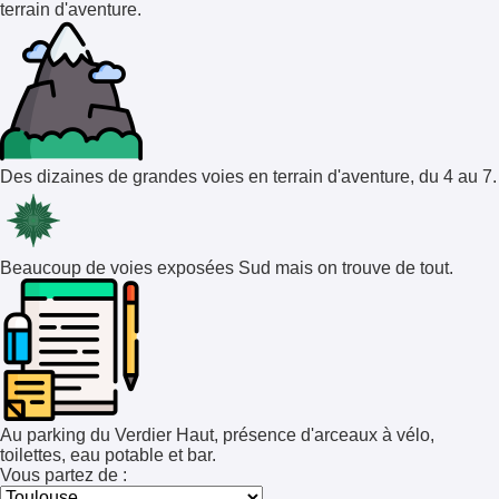
terrain d'aventure.
Des dizaines de grandes voies en terrain d'aventure, du 4 au 7.
Beaucoup de voies exposées Sud mais on trouve de tout.
Au parking du Verdier Haut, présence d'arceaux à vélo,
toilettes, eau potable et bar.
Vous partez de :