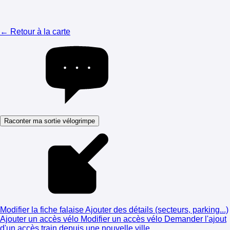
← Retour à la carte
Raconter ma sortie vélogrimpe
Modifier la fiche falaise
Ajouter des détails (secteurs, parking...)
Ajouter un accès vélo
Modifier un accès vélo
Demander l'ajout
d'un accès train depuis une nouvelle ville