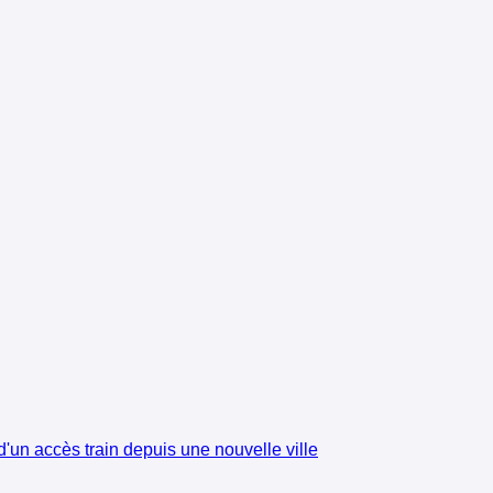
'un accès train depuis une nouvelle ville