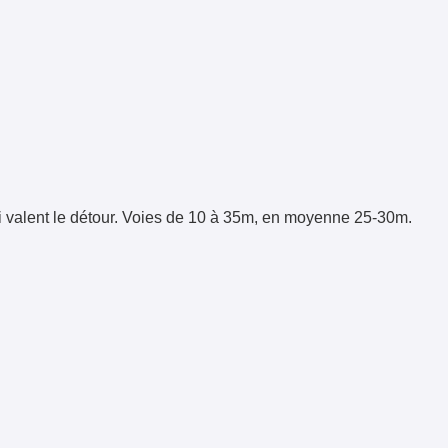
ui valent le détour. Voies de 10 à 35m, en moyenne 25-30m.