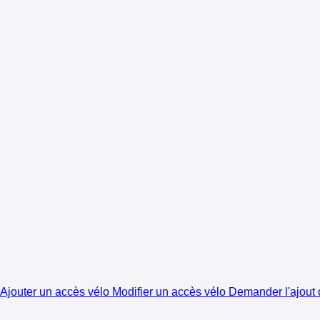
Ajouter un accès vélo
Modifier un accès vélo
Demander l'ajout d