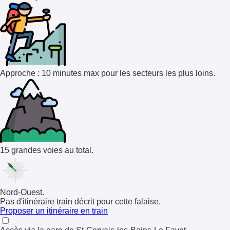
Approche : 10 minutes max pour les secteurs les plus loins.
15 grandes voies au total.
Nord-Ouest.
Pas d'itinéraire train décrit pour cette falaise.
Proposer un itinéraire en train