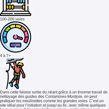
100-200 voies
4 à 7+
Dans cette falaise sortie du néant grâce à un énorme travail de
nettoyage des guides des Contamines-Montjoie, on peut
pratiquer les moulinettes comme les grandes voies. C’est un
site idéal pour l’initiation et jusqu’au 6c, avec même quelques