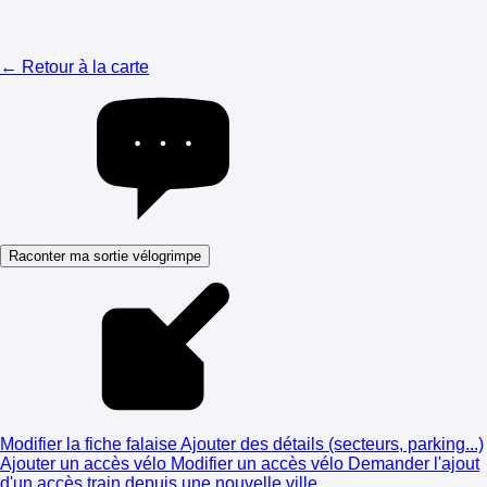
← Retour à la carte
Raconter ma sortie vélogrimpe
Modifier la fiche falaise
Ajouter des détails (secteurs, parking...)
Ajouter un accès vélo
Modifier un accès vélo
Demander l'ajout
d'un accès train depuis une nouvelle ville